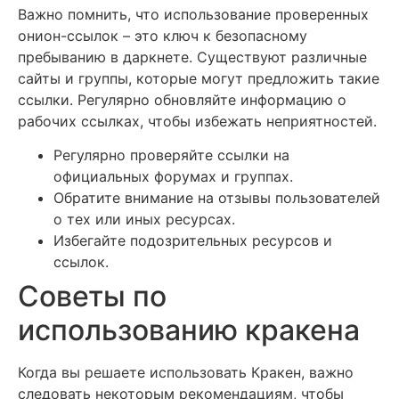
Важно помнить, что использование проверенных
онион-ссылок – это ключ к безопасному
пребыванию в даркнете. Существуют различные
сайты и группы, которые могут предложить такие
ссылки. Регулярно обновляйте информацию о
рабочих ссылках, чтобы избежать неприятностей.
Регулярно проверяйте ссылки на
официальных форумах и группах.
Обратите внимание на отзывы пользователей
о тех или иных ресурсах.
Избегайте подозрительных ресурсов и
ссылок.
Советы по
использованию кракена
Когда вы решаете использовать Кракен, важно
следовать некоторым рекомендациям, чтобы