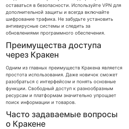
оставаться в безопасности. Используйте VPN для
дополнительной защиты и всегда включайте
шифрование трафика. Не забудьте установить
антивирусные системы и следить за
обновлениями программного обеспечения.
Преимущества доступа
через Кракен
Одним из главных преимуществ Кракена является
простота использования. Даже новичок сможет
разобраться с интерфейсом и понять основные
функции. Свободный доступ к разнообразным
ресурсам и платформам значительно упрощает
поиск информации и товаров.
Часто задаваемые вопросы
о Кракене