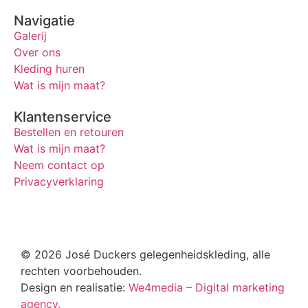
Navigatie
Galerij
Over ons
Kleding huren
Wat is mijn maat?
Klantenservice
Bestellen en retouren
Wat is mijn maat?
Neem contact op
Privacyverklaring
© 2026 José Duckers gelegenheidskleding, alle
rechten voorbehouden.
Design en realisatie:
We4media – Digital marketing
agency.