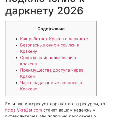
даркнету 2026
Содержание
Как работает Кракен в даркнете
Безопасные онион-ссылки к
Кракену
Советы по использованию
кракена
Преимущества доступа через
Кракен
Часто задаваемые вопросы о
Кракене
Если вас интересует даркнет и его ресурсы, то
https://kra2at.com
станет вашим надежным
путеводителем. Мы подробно расскажем о