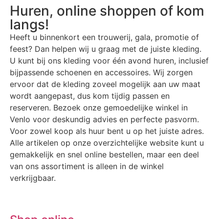
Huren, online shoppen of kom
langs!
Heeft u binnenkort een trouwerij, gala, promotie of
feest? Dan helpen wij u graag met de juiste kleding.
U kunt bij ons kleding voor één avond huren, inclusief
bijpassende schoenen en accessoires. Wij zorgen
ervoor dat de kleding zoveel mogelijk aan uw maat
wordt aangepast, dus kom tijdig passen en
reserveren. Bezoek onze gemoedelijke winkel in
Venlo voor deskundig advies en perfecte pasvorm.
Voor zowel koop als huur bent u op het juiste adres.
Alle artikelen op onze overzichtelijke website kunt u
gemakkelijk en snel online bestellen, maar een deel
van ons assortiment is alleen in de winkel
verkrijgbaar.