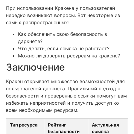
При использовании Кракена у пользователей
нередко возникают вопросы. Вот некоторые из
самых распространенных:
Как обеспечить свою безопасность в
даркнете?
Что делать, если ссылка не работает?
Можно ли доверять ресурсам на кракене?
Заключение
Кракен открывает множество возможностей для
пользователей даркнета. Правильный подход к
безопасности и проверенные ссылки помогут вам
избежать неприятностей и получить доступ ко
всем необходимым ресурсам.
Тип ресурса
Рейтинг
Актуальная
безопасности
ссылка