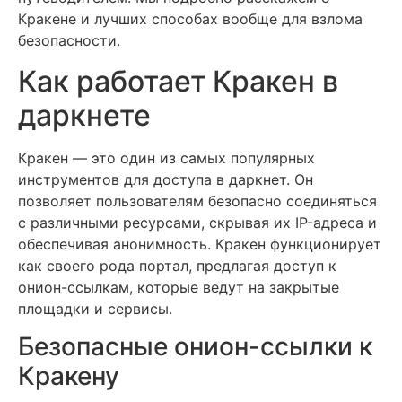
Кракене и лучших способах вообще для взлома
безопасности.
Как работает Кракен в
даркнете
Кракен — это один из самых популярных
инструментов для доступа в даркнет. Он
позволяет пользователям безопасно соединяться
с различными ресурсами, скрывая их IP-адреса и
обеспечивая анонимность. Кракен функционирует
как своего рода портал, предлагая доступ к
онион-ссылкам, которые ведут на закрытые
площадки и сервисы.
Безопасные онион-ссылки к
Кракену