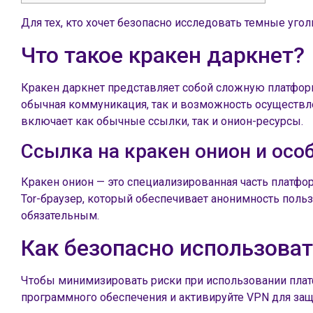
Для тех, кто хочет безопасно исследовать темные угол
Что такое кракен даркнет?
Кракен даркнет представляет собой сложную платформ
обычная коммуникация, так и возможность осуществле
включает как обычные ссылки, так и онион-ресурсы.
Ссылка на кракен онион и осо
Кракен онион — это специализированная часть платфо
Tor-браузер, который обеспечивает анонимность польз
обязательным.
Как безопасно использоват
Чтобы минимизировать риски при использовании плат
программного обеспечения и активируйте VPN для защ