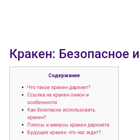
Кракен: Безопасное 
Содержание
Что такое кракен даркнет?
Ссылка на кракен онион и
особенности
Как безопасно использовать
кракен?
Плюсы и минусы кракен даркнета
Будущее кракен: что нас ждет?