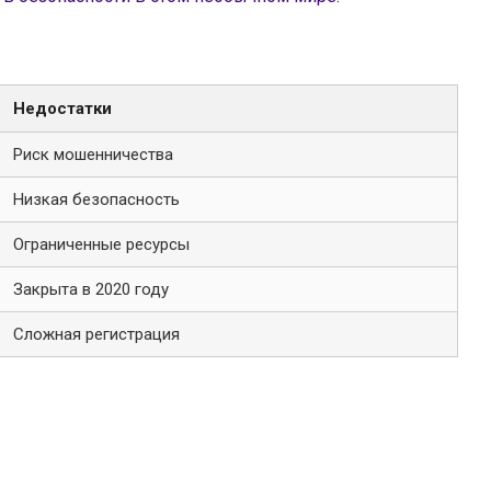
Недостатки
Риск мошенничества
Низкая безопасность
Ограниченные ресурсы
Закрыта в 2020 году
Сложная регистрация