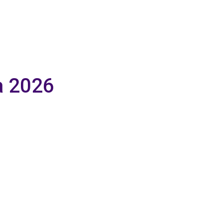
а 2026