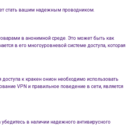
т стать вашим надежным проводником.
товарами в анонимной среде. Это может быть как
ается в его многоуровневой системе доступа, которая
 доступа к кракен онион необходимо использовать
ование VPN и правильное поведение в сети, является
 убедитесь в наличии надежного антивирусного