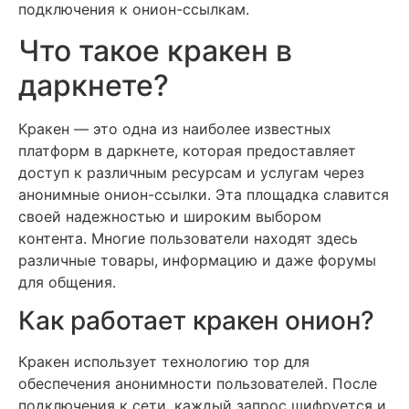
подключения к онион-ссылкам.
Что такое кракен в
даркнете?
Кракен — это одна из наиболее известных
платформ в даркнете, которая предоставляет
доступ к различным ресурсам и услугам через
анонимные онион-ссылки. Эта площадка славится
своей надежностью и широким выбором
контента. Многие пользователи находят здесь
различные товары, информацию и даже форумы
для общения.
Как работает кракен онион?
Кракен использует технологию тор для
обеспечения анонимности пользователей. После
подключения к сети, каждый запрос шифруется и