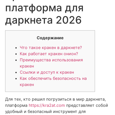
платформа для
даркнета 2026
Содержание
Что такое кракен в даркнете?
Как работает кракен онион?
Преимущества использования
кракен
Ссылки и доступ к кракен
Как обеспечить безопасность на
кракен
Для тех, кто решил погрузиться в мир даркнета,
платформа
https://kra2at.com
представляет собой
удобный и безопасный инструмент для