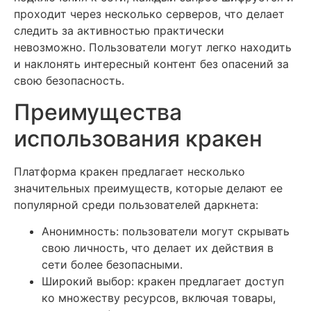
проходит через несколько серверов, что делает
следить за активностью практически
невозможно. Пользователи могут легко находить
и наклонять интересный контент без опасений за
свою безопасность.
Преимущества
использования кракен
Платформа кракен предлагает несколько
значительных преимуществ, которые делают ее
популярной среди пользователей даркнета:
Анонимность: пользователи могут скрывать
свою личность, что делает их действия в
сети более безопасными.
Широкий выбор: кракен предлагает доступ
ко множеству ресурсов, включая товары,