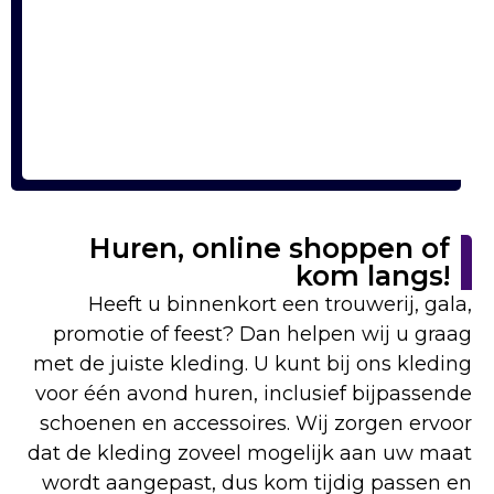
Huren, online shoppen of
kom langs!
Heeft u binnenkort een trouwerij, gala,
promotie of feest? Dan helpen wij u graag
met de juiste kleding. U kunt bij ons kleding
voor één avond huren, inclusief bijpassende
schoenen en accessoires. Wij zorgen ervoor
dat de kleding zoveel mogelijk aan uw maat
wordt aangepast, dus kom tijdig passen en