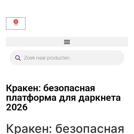
0
Кракен: безопасная
платформа для даркнета
2026
Кракен: безопасная