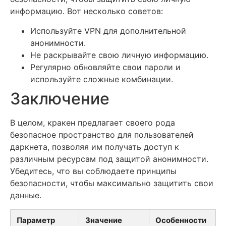
информацию. Вот несколько советов:
Используйте VPN для дополнительной
анонимности.
Не раскрывайте свою личную информацию.
Регулярно обновляйте свои пароли и
используйте сложные комбинации.
Заключение
В целом, кракен предлагает своего рода
безопасное пространство для пользователей
даркнета, позволяя им получать доступ к
различным ресурсам под защитой анонимности.
Убедитесь, что вы соблюдаете принципы
безопасности, чтобы максимально защитить свои
данные.
Параметр
Значение
Особенности