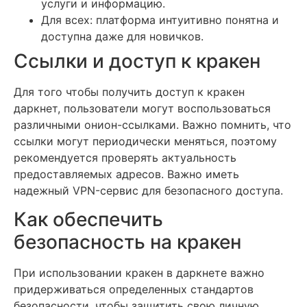
услуги и информацию.
Для всех: платформа интуитивно понятна и
доступна даже для новичков.
Ссылки и доступ к кракен
Для того чтобы получить доступ к кракен
даркнет, пользователи могут воспользоваться
различными онион-ссылками. Важно помнить, что
ссылки могут периодически меняться, поэтому
рекомендуется проверять актуальность
предоставляемых адресов. Важно иметь
надежный VPN-сервис для безопасного доступа.
Как обеспечить
безопасность на кракен
При использовании кракен в даркнете важно
придерживаться определенных стандартов
безопасности, чтобы защитить свою личную