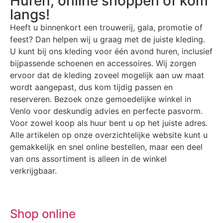
Huren, online shoppen of kom
langs!
Heeft u binnenkort een trouwerij, gala, promotie of
feest? Dan helpen wij u graag met de juiste kleding.
U kunt bij ons kleding voor één avond huren, inclusief
bijpassende schoenen en accessoires. Wij zorgen
ervoor dat de kleding zoveel mogelijk aan uw maat
wordt aangepast, dus kom tijdig passen en
reserveren. Bezoek onze gemoedelijke winkel in
Venlo voor deskundig advies en perfecte pasvorm.
Voor zowel koop als huur bent u op het juiste adres.
Alle artikelen op onze overzichtelijke website kunt u
gemakkelijk en snel online bestellen, maar een deel
van ons assortiment is alleen in de winkel
verkrijgbaar.
Shop online