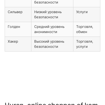
безопасности
Сильвер
Низкий уровень
Услуги
безопасности
Голден
Средний уровень
Торговля,
анонимности
обмен
Хакер
Высокий уровень
Торговля,
безопасности
услуги