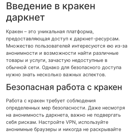
Введение в кракен
даркнет
Кракен – это уникальная платформа,
предоставляющая доступ к даркнет-ресурсам.
Множество пользователей интересуются ею из-за
анонимности и возможности найти различные
товары и услуги, зачастую недоступные в
обычной сети. Однако для безопасного доступа
нужно знать несколько важных аспектов.
Безопасная работа с кракен
Работа с кракен требует соблюдения
определенных мер безопасности. Даже несмотря
на анонимность даркнета, важно не подвергать
себя рискам. Настройте VPN, используйте
анонимные браузеры и никогда не раскрывайте