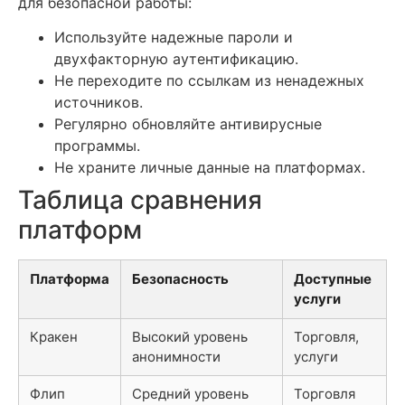
для безопасной работы:
Используйте надежные пароли и
двухфакторную аутентификацию.
Не переходите по ссылкам из ненадежных
источников.
Регулярно обновляйте антивирусные
программы.
Не храните личные данные на платформах.
Таблица сравнения
платформ
Платформа
Безопасность
Доступные
услуги
Кракен
Высокий уровень
Торговля,
анонимности
услуги
Флип
Средний уровень
Торговля