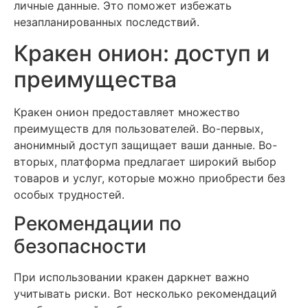
личные данные. Это поможет избежать
незапланированных последствий.
Кракен онион: доступ и
преимущества
Кракен онион предоставляет множество
преимуществ для пользователей. Во-первых,
анонимный доступ защищает ваши данные. Во-
вторых, платформа предлагает широкий выбор
товаров и услуг, которые можно приобрести без
особых трудностей.
Рекомендации по
безопасности
При использовании кракен даркнет важно
учитывать риски. Вот несколько рекомендаций