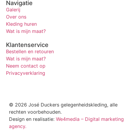
Navigatie
Galerij
Over ons
Kleding huren
Wat is mijn maat?
Klantenservice
Bestellen en retouren
Wat is mijn maat?
Neem contact op
Privacyverklaring
© 2026 José Duckers gelegenheidskleding, alle
rechten voorbehouden.
Design en realisatie:
We4media – Digital marketing
agency.