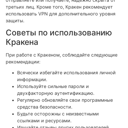
третьих лиц. Кроме того, Кракен рекомендует
использовать VPN для дополнительного уровня
защиты.
Советы по использованию
Кракена
При работе с Кракеном, соблюдайте следующие
рекомендации:
Всячески избегайте использования личной
информации.
Используйте сильные пароли и
двухфакторную аутентификацию.
Регулярно обновляйте свои программные
средства безопасности.
Будьте осторожны с неизвестными
ссылками и ресурсами.
Изучайте отзывы других пользователей