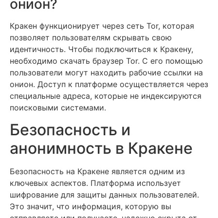
онион?
Кракен функционирует через сеть Tor, которая
позволяет пользователям скрывать свою
идентичность. Чтобы подключиться к Кракену,
необходимо скачать браузер Tor. С его помощью
пользователи могут находить рабочие ссылки на
онион. Доступ к платформе осуществляется через
специальные адреса, которые не индексируются
поисковыми системами.
Безопасность и
анонимность в Кракене
Безопасность на Кракене является одним из
ключевых аспектов. Платформа использует
шифрование для защиты данных пользователей.
Это значит, что информация, которую вы
отправляете или получаете, надежно скрыта от