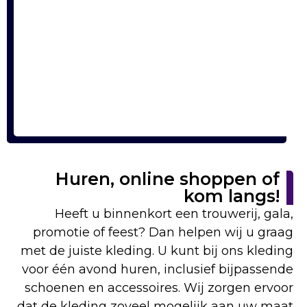
Huren, online shoppen of
kom langs!
Heeft u binnenkort een trouwerij, gala,
promotie of feest? Dan helpen wij u graag
met de juiste kleding. U kunt bij ons kleding
voor één avond huren, inclusief bijpassende
schoenen en accessoires. Wij zorgen ervoor
dat de kleding zoveel mogelijk aan uw maat