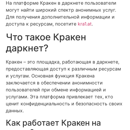
На платформе Кракен в даркнете пользователи
могут найти широкий спектр анонимных услуг.
Для получения дополнительной информации и
доступа к ресурсам, посетите
kra1.at
.
Что такое Кракен
даркнет?
Кракен – это площадка, работающая в даркнете,
предоставляющая доступ к различным ресурсам
и услугам. Основная функция Кракена
заключается в обеспечении анонимности
пользователей при обмене информацией и
услугами. Эта платформа привлекает тех, кто
ценит конфиденциальность и безопасность своих
данных.
Как работает Кракен на