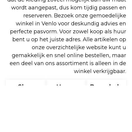
wordt aangepast, dus kom tijdig passen en
reserveren. Bezoek onze gemoedelijke
winkel in Venlo voor deskundig advies en
perfecte pasvorm. Voor zowel koop als huur
bent u op het juiste adres. Alle artikelen op
onze overzichtelijke website kunt u
gemakkelijk en snel online bestellen, maar
een deel van ons assortiment is alleen in de
winkel verkrijgbaar.
Shop
Huren
Bezoek de
online
winkel