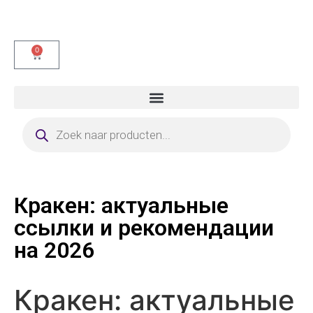
0
Кракен: актуальные
ссылки и рекомендации
на 2026
Кракен: актуальные