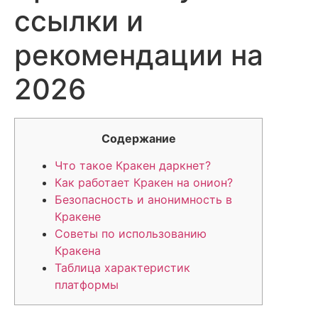
ссылки и
рекомендации на
2026
Содержание
Что такое Кракен даркнет?
Как работает Кракен на онион?
Безопасность и анонимность в
Кракене
Советы по использованию
Кракена
Таблица характеристик
платформы