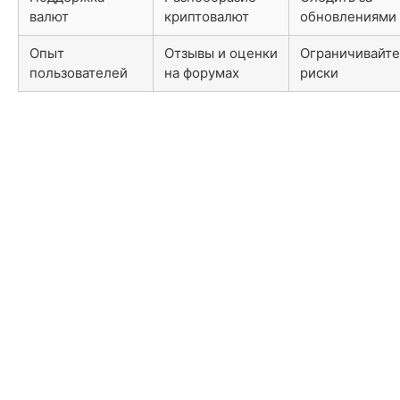
валют
криптовалют
обновлениями
Опыт
Отзывы и оценки
Ограничивайте
пользователей
на форумах
риски