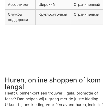
Ассортимент
Широкий
Ограниченный
Служба
Круглосуточная
Ограниченная
поддержки
Huren, online shoppen of kom
langs!
Heeft u binnenkort een trouwerij, gala, promotie of
feest? Dan helpen wij u graag met de juiste kleding.
U kunt bij ons kleding voor één avond huren, inclusief