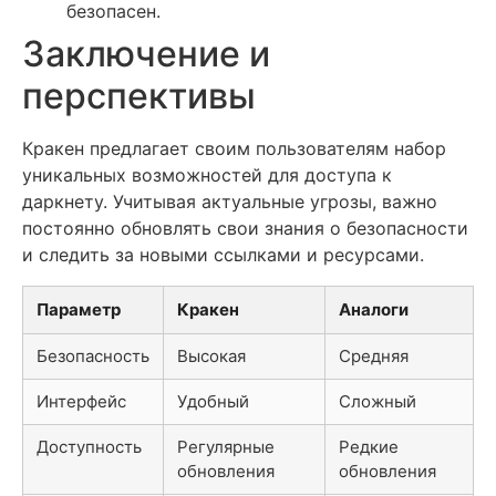
безопасен.
Заключение и
перспективы
Кракен предлагает своим пользователям набор
уникальных возможностей для доступа к
даркнету. Учитывая актуальные угрозы, важно
постоянно обновлять свои знания о безопасности
и следить за новыми ссылками и ресурсами.
Параметр
Кракен
Аналоги
Безопасность
Высокая
Средняя
Интерфейс
Удобный
Сложный
Доступность
Регулярные
Редкие
обновления
обновления