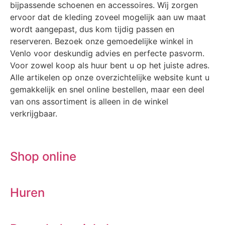
bijpassende schoenen en accessoires. Wij zorgen
ervoor dat de kleding zoveel mogelijk aan uw maat
wordt aangepast, dus kom tijdig passen en
reserveren. Bezoek onze gemoedelijke winkel in
Venlo voor deskundig advies en perfecte pasvorm.
Voor zowel koop als huur bent u op het juiste adres.
Alle artikelen op onze overzichtelijke website kunt u
gemakkelijk en snel online bestellen, maar een deel
van ons assortiment is alleen in de winkel
verkrijgbaar.
Shop online
Huren