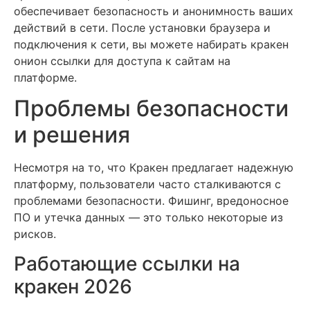
обеспечивает безопасность и анонимность ваших
действий в сети. После установки браузера и
подключения к сети, вы можете набирать кракен
онион ссылки для доступа к сайтам на
платформе.
Проблемы безопасности
и решения
Несмотря на то, что Кракен предлагает надежную
платформу, пользователи часто сталкиваются с
проблемами безопасности. Фишинг, вредоносное
ПО и утечка данных — это только некоторые из
рисков.
Работающие ссылки на
кракен 2026