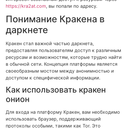
https://kra2at.com
, вы попали по адресу.
Понимание Кракена в
даркнете
Кракен стал важной частью даркнета,
предоставляя пользователям доступ к различным
ресурсам и возможностям, которые трудно найти
в обычной сети. Концепция платформы является
своеобразным мостом между анонимностью и
доступом к специфической информации.
Как использовать кракен
онион
Для входа на платформу Кракен, вам необходимо
использовать браузер, поддерживающий
протоколы особыми, такими как Tor. Это