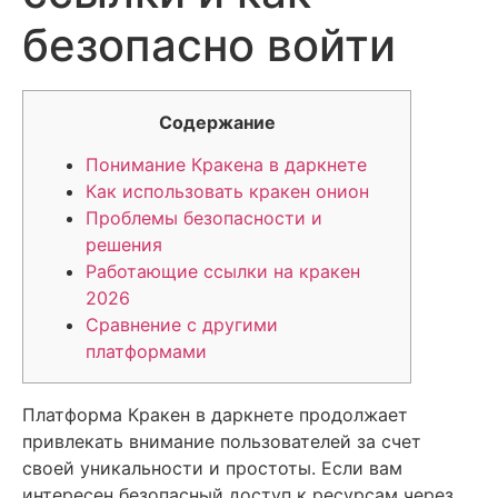
безопасно войти
Содержание
Понимание Кракена в даркнете
Как использовать кракен онион
Проблемы безопасности и
решения
Работающие ссылки на кракен
2026
Сравнение с другими
платформами
Платформа Кракен в даркнете продолжает
привлекать внимание пользователей за счет
своей уникальности и простоты. Если вам
интересен безопасный доступ к ресурсам через