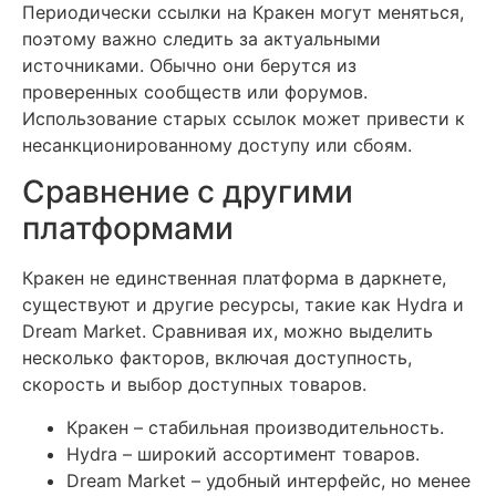
Периодически ссылки на Кракен могут меняться,
поэтому важно следить за актуальными
источниками. Обычно они берутся из
проверенных сообществ или форумов.
Использование старых ссылок может привести к
несанкционированному доступу или сбоям.
Сравнение с другими
платформами
Кракен не единственная платформа в даркнете,
существуют и другие ресурсы, такие как Hydra и
Dream Market. Сравнивая их, можно выделить
несколько факторов, включая доступность,
скорость и выбор доступных товаров.
Кракен – стабильная производительность.
Hydra – широкий ассортимент товаров.
Dream Market – удобный интерфейс, но менее