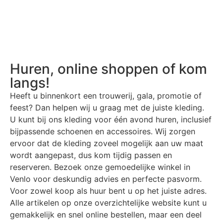
Huren, online shoppen of kom
langs!
Heeft u binnenkort een trouwerij, gala, promotie of
feest? Dan helpen wij u graag met de juiste kleding.
U kunt bij ons kleding voor één avond huren, inclusief
bijpassende schoenen en accessoires. Wij zorgen
ervoor dat de kleding zoveel mogelijk aan uw maat
wordt aangepast, dus kom tijdig passen en
reserveren. Bezoek onze gemoedelijke winkel in
Venlo voor deskundig advies en perfecte pasvorm.
Voor zowel koop als huur bent u op het juiste adres.
Alle artikelen op onze overzichtelijke website kunt u
gemakkelijk en snel online bestellen, maar een deel