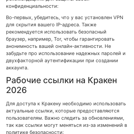
конфиденциальности:
Во-первых, убедитесь, что у вас установлен VPN
для скрытия вашего IP-адреса. Также
рекомендуется использовать безопасный
браузер, например, Tor, чтобы гарантировать
анонимность вашей онлайн-активности. Не
забудьте про использование надежных паролей и
двухфакторной аутентификации при создании
аккаунта.
Рабочие ссылки на Кракен
2026
Для доступа к Кракену необходимо использовать
актуальные ссылки, которые предоставляются
пользователям. Важно следить за обновлениями,
так как ссылки могут меняться из-за изменений в
политике безопасности: