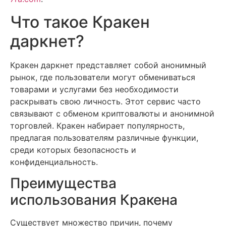
Что такое Кракен
даркнет?
Кракен даркнет представляет собой анонимный
рынок, где пользователи могут обмениваться
товарами и услугами без необходимости
раскрывать свою личность. Этот сервис часто
связывают с обменом криптовалюты и анонимной
торговлей. Кракен набирает популярность,
предлагая пользователям различные функции,
среди которых безопасность и
конфиденциальность.
Преимущества
использования Кракена
Существует множество причин, почему