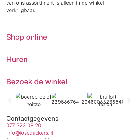
van ons assortiment is alleen in de winkel
verkrijgbaar.
Shop online
Huren
Bezoek de winkel
Contactgegevens
077 323 08 20
info@joseduckers.nl