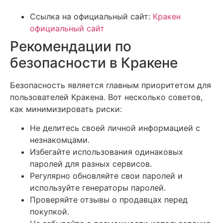
Ссылка на официальный сайт:
Кракен
официальный сайт
Рекомендации по
безопасности в Кракене
Безопасность является главным приоритетом для
пользователей Кракена. Вот несколько советов,
как минимизировать риски:
Не делитесь своей личной информацией с
незнакомцами.
Избегайте использования одинаковых
паролей для разных сервисов.
Регулярно обновляйте свои паролей и
используйте генераторы паролей.
Проверяйте отзывы о продавцах перед
покупкой.