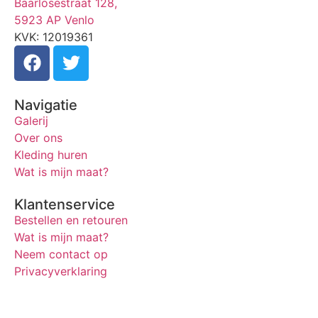
Baarlosestraat 128,
5923 AP Venlo
KVK: 12019361
Navigatie
Galerij
Over ons
Kleding huren
Wat is mijn maat?
Klantenservice
Bestellen en retouren
Wat is mijn maat?
Neem contact op
Privacyverklaring