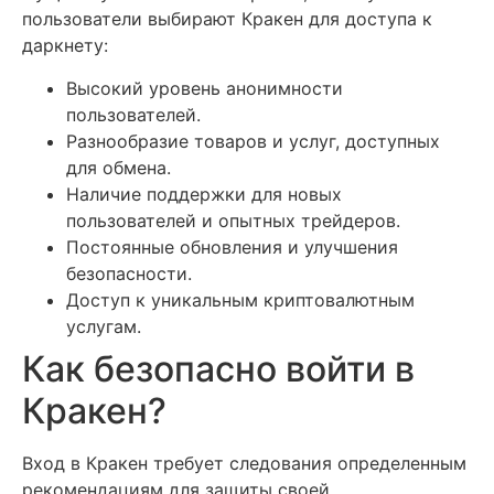
пользователи выбирают Кракен для доступа к
даркнету:
Высокий уровень анонимности
пользователей.
Разнообразие товаров и услуг, доступных
для обмена.
Наличие поддержки для новых
пользователей и опытных трейдеров.
Постоянные обновления и улучшения
безопасности.
Доступ к уникальным криптовалютным
услугам.
Как безопасно войти в
Кракен?
Вход в Кракен требует следования определенным
рекомендациям для защиты своей