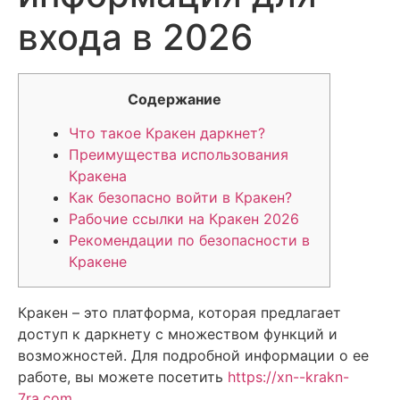
входа в 2026
Содержание
Что такое Кракен даркнет?
Преимущества использования
Кракена
Как безопасно войти в Кракен?
Рабочие ссылки на Кракен 2026
Рекомендации по безопасности в
Кракене
Кракен – это платформа, которая предлагает
доступ к даркнету с множеством функций и
возможностей. Для подробной информации о ее
работе, вы можете посетить
https://xn--krakn-
7ra.com
.