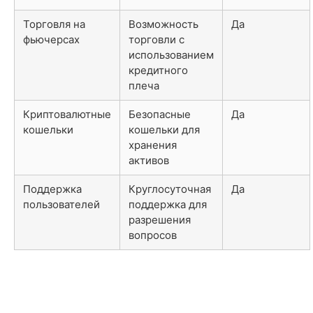
Торговля на
Возможность
Да
фьючерсах
торговли с
использованием
кредитного
плеча
Криптовалютные
Безопасные
Да
кошельки
кошельки для
хранения
активов
Поддержка
Круглосуточная
Да
пользователей
поддержка для
разрешения
вопросов