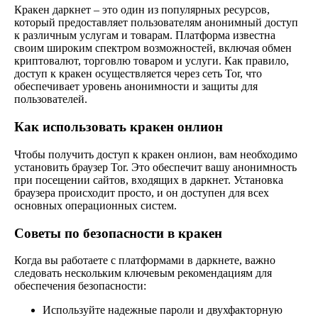
Кракен даркнет – это один из популярных ресурсов,
который предоставляет пользователям анонимный доступ
к различным услугам и товарам. Платформа известна
своим широким спектром возможностей, включая обмен
криптовалют, торговлю товаром и услуги. Как правило,
доступ к кракен осуществляется через сеть Tor, что
обеспечивает уровень анонимности и защиты для
пользователей.
Как использовать кракен онлион
Чтобы получить доступ к кракен онлион, вам необходимо
установить браузер Tor. Это обеспечит вашу анонимность
при посещении сайтов, входящих в даркнет. Установка
браузера происходит просто, и он доступен для всех
основных операционных систем.
Советы по безопасности в кракен
Когда вы работаете с платформами в даркнете, важно
следовать нескольким ключевым рекомендациям для
обеспечения безопасности:
Используйте надежные пароли и двухфакторную