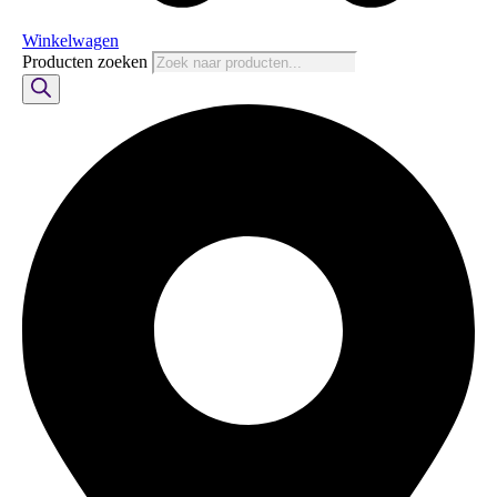
Winkelwagen
Producten zoeken