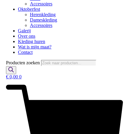
Accessoires
Oktoberfest
Herenkleding
Dameskleding
Accessoires
Galerij
Over ons
Kleding huren
Wat is mijn maat?
Contact
Producten zoeken
€
0,00
0