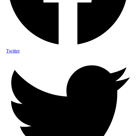
Twitter