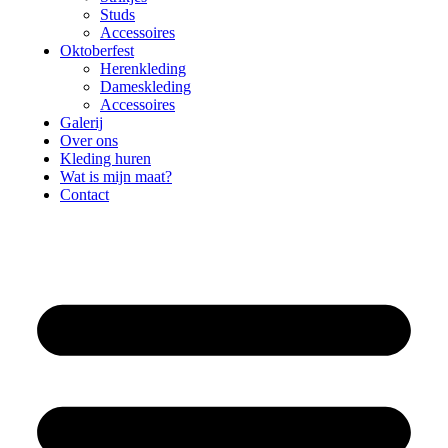
Studs
Accessoires
Oktoberfest
Herenkleding
Dameskleding
Accessoires
Galerij
Over ons
Kleding huren
Wat is mijn maat?
Contact