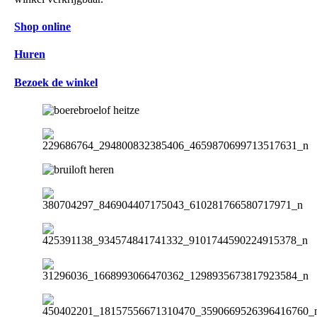
Shop online
Huren
Bezoek de winkel