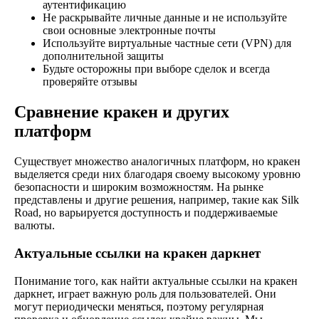
аутентификацию
Не раскрывайте личные данные и не используйте
свои основные электронные почты
Используйте виртуальные частные сети (VPN) для
дополнительной защиты
Будьте осторожны при выборе сделок и всегда
проверяйте отзывы
Сравнение кракен и других
платформ
Существует множество аналогичных платформ, но кракен
выделяется среди них благодаря своему высокому уровню
безопасности и широким возможностям. На рынке
представлены и другие решения, например, такие как Silk
Road, но варьируется доступность и поддерживаемые
валюты.
Актуальные ссылки на кракен даркнет
Понимание того, как найти актуальные ссылки на кракен
даркнет, играет важную роль для пользователей. Они
могут периодически меняться, поэтому регулярная