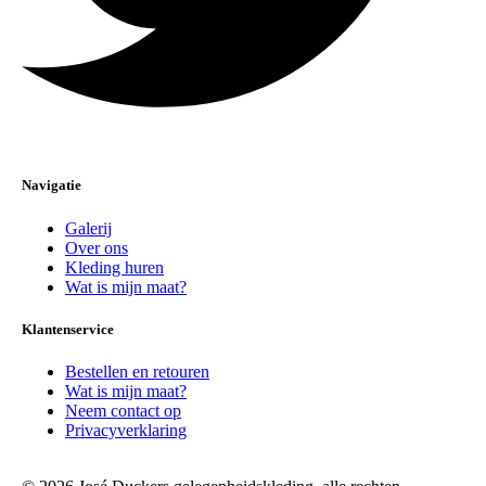
Navigatie
Galerij
Over ons
Kleding huren
Wat is mijn maat?
Klantenservice
Bestellen en retouren
Wat is mijn maat?
Neem contact op
Privacyverklaring