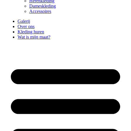
Herenkleding
Dameskleding
Accessoires
Galerij
Over ons
Kleding huren
Wat is mijn maat?