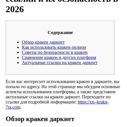
2026
Содержание
Обзор кракен даркнет
Как использовать кракен онлион
Советы по безопасности в кракен
Сравнение кракен и других платформ
Актуальные ссылки на кракен даркнет
Если вас интересует использование кракен в даркнете, вы
попали по адресу. На этой странице мы обсудим основные
аспекты использования платформы, а также представим
актуальные ссылки на кракен даркнет. Переходите по
ссылке для подробной информации:
https://xn--krakn-
7ra.com
.
Обзор кракен даркнет