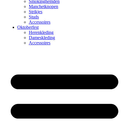
Smokinghemden
Manchetknopen
Strikjes
Studs
Accessoires
Oktoberfest
Herenkleding
Dameskleding
Accessoires