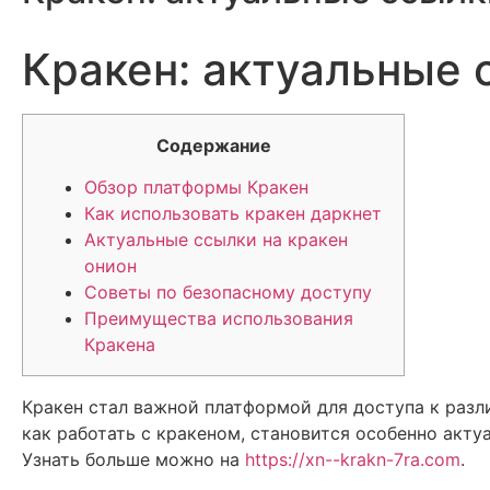
Кракен: актуальные 
Содержание
Обзор платформы Кракен
Как использовать кракен даркнет
Актуальные ссылки на кракен
онион
Советы по безопасному доступу
Преимущества использования
Кракена
Кракен стал важной платформой для доступа к разл
как работать с кракеном, становится особенно акт
Узнать больше можно на
https://xn--krakn-7ra.com
.