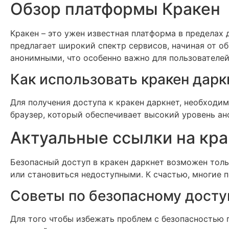
Обзор платформы Кракен
Кракен – это ужен известная платформа в пределах 
предлагает широкий спектр сервисов, начиная от о
анонимными, что особенно важно для пользователей
Как использовать кракен дарк
Для получения доступа к кракен даркнет, необходи
браузер, который обеспечивает высокий уровень ано
Актуальные ссылки на кра
Безопасный доступ в кракен даркнет возможен толь
или становиться недоступными. К счастью, многие 
Советы по безопасному досту
Для того чтобы избежать проблем с безопасностью 