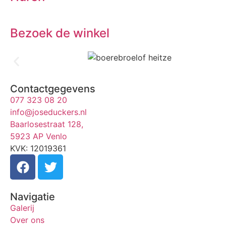
Bezoek de winkel
Contactgegevens
077 323 08 20
info@joseduckers.nl
Baarlosestraat 128,
5923 AP Venlo
KVK: 12019361
Navigatie
Galerij
Over ons