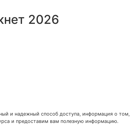
кнет 2026
сный и надежный способ доступа, информация о том,
сурса и предоставим вам полезную информацию.