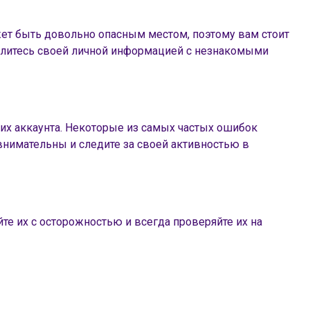
жет быть довольно опасным местом, поэтому вам стоит
елитесь своей личной информацией с незнакомыми
их аккаунта. Некоторые из самых частых ошибок
внимательны и следите за своей активностью в
те их с осторожностью и всегда проверяйте их на