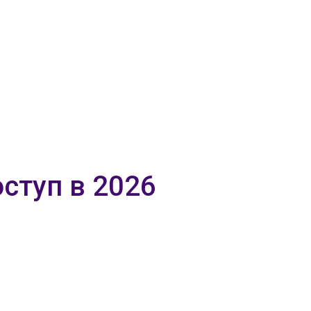
ступ в 2026