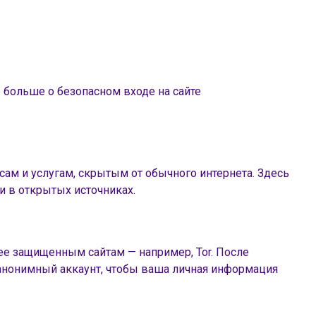
 больше о безопасном входе на сайте
сам и услугам, скрытым от обычного интернета. Здесь
и в открытых источниках.
лее защищенным сайтам — например, Tor. После
ь анонимный аккаунт, чтобы ваша личная информация