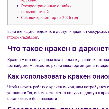
кракена
Распространенные ошибки
пользователей
Ссылки кракен тор на 2026 год
Если вы ищете надежный доступ к даркнет-ресурсам, в
https://kra2at.com
.
Что такое кракен в даркнет
Кракен – это популярная платформа в даркнете, котор
вы найдете множество различных торговцев и товаров
Как использовать кракен онио
Чтобы начать работу с кракен онион, вам потребуется
установки Tor, вы можете легко получить доступ к кр
оставалась в безопасности.