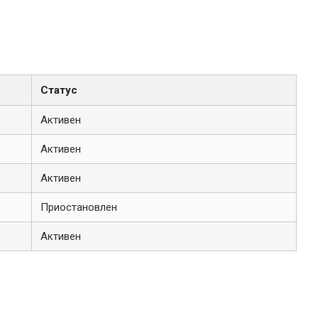
Статус
Активен
Активен
Активен
Приостановлен
Активен