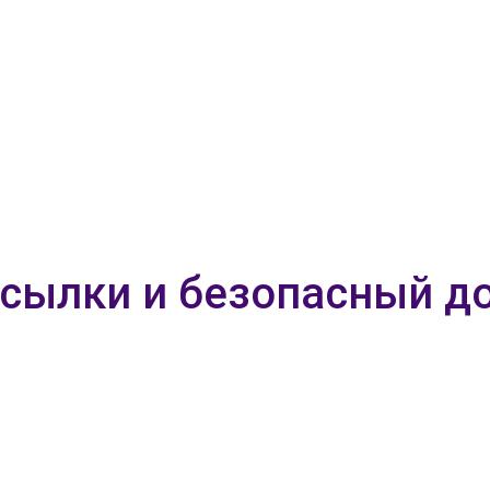
ссылки и безопасный до