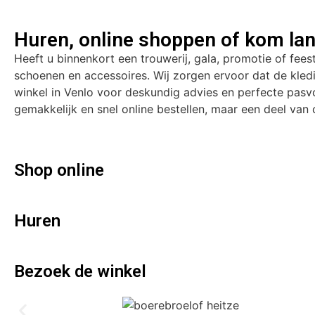
Huren, online shoppen of kom lan
Heeft u binnenkort een trouwerij, gala, promotie of fees
schoenen en accessoires. Wij zorgen ervoor dat de kle
winkel in Venlo voor deskundig advies en perfecte pasvo
gemakkelijk en snel online bestellen, maar een deel van o
Shop online
Huren
Bezoek de winkel