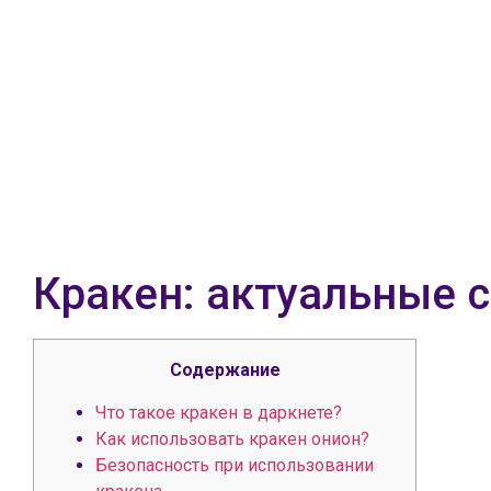
Кракен: актуальные 
Содержание
Что такое кракен в даркнете?
Как использовать кракен онион?
Безопасность при использовании