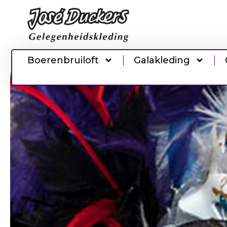
Boerenbruiloft
Galakleding