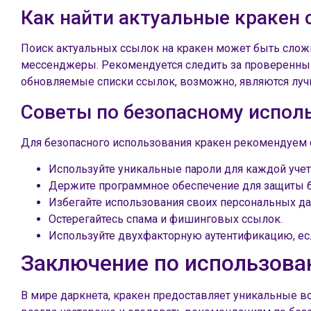
Как найти актуальные кракен
Поиск актуальных ссылок на кракен может быть сложн
мессенджеры. Рекомендуется следить за проверенными
обновляемые списки ссылок, возможно, являются лу
Советы по безопасному испол
Для безопасного использования кракен рекомендуем
Используйте уникальные пароли для каждой учет
Держите программное обеспечение для защиты б
Избегайте использования своих персональных да
Остерегайтесь спама и фишинговых ссылок.
Используйте двухфакторную аутентификацию, есл
Заключение по использова
В мире даркнета, кракен предоставляет уникальные 