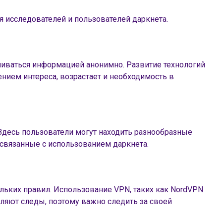
 исследователей и пользователей даркнета.
ениваться информацией анонимно. Развитие технологий
нием интереса, возрастает и необходимость в
Здесь пользователи могут находить разнообразные
 связанные с использованием даркнета.
льких правил. Использование VPN, таких как NordVPN
вляют следы, поэтому важно следить за своей