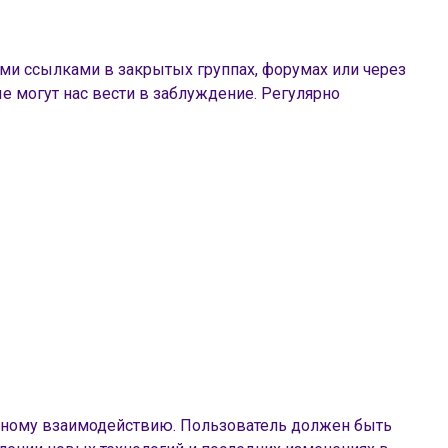
ми ссылками в закрытых группах, форумах или через
 могут нас вести в заблуждение. Регулярно
ешному взаимодействию. Пользователь должен быть