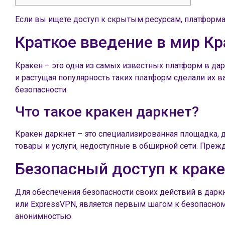
Если вы ищете доступ к скрытым ресурсам, платформ
Краткое введение в мир Кр
Кракен – это одна из самых известных платформ в да
и растущая популярность таких платформ сделали их 
безопасности.
Что такое кракен даркнет?
Кракен даркнет – это специализированная площадка, 
товары и услуги, недоступные в обширной сети. Преж
Безопасный доступ к краке
Для обеспечения безопасности своих действий в дарк
или ExpressVPN, является первым шагом к безопасному
анонимностью.