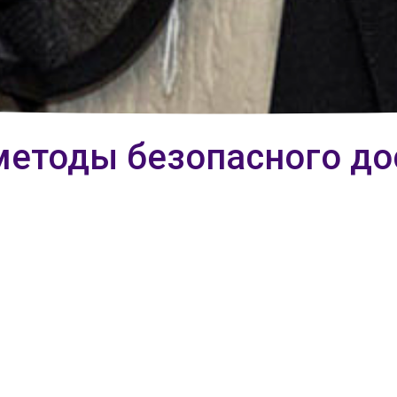
методы безопасного до