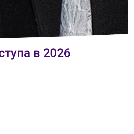
ступа в 2026