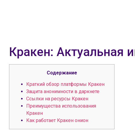
Кракен: Актуальная 
Содержание
Краткий обзор платформы Кракен
Защита анонимности в даркнете
Ссылки на ресурсы Кракен
Преимущества использования
Кракен
Как работает Кракен онион