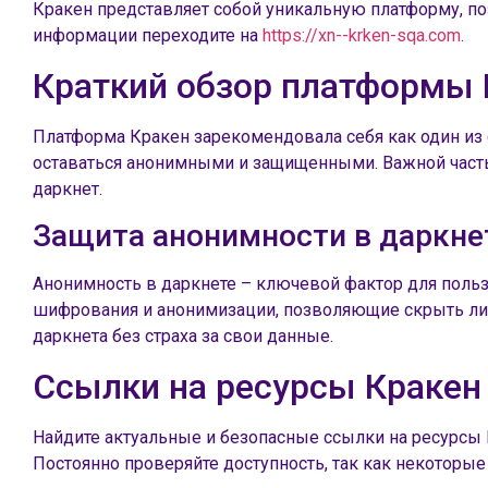
Кракен представляет собой уникальную платформу, по
информации переходите на
https://xn--krken-sqa.com
.
Краткий обзор платформы 
Платформа Кракен зарекомендовала себя как один из
оставаться анонимными и защищенными. Важной часть
даркнет.
Защита анонимности в даркне
Анонимность в даркнете – ключевой фактор для поль
шифрования и анонимизации, позволяющие скрыть личн
даркнета без страха за свои данные.
Ссылки на ресурсы Кракен
Найдите актуальные и безопасные ссылки на ресурсы 
Постоянно проверяйте доступность, так как некоторы