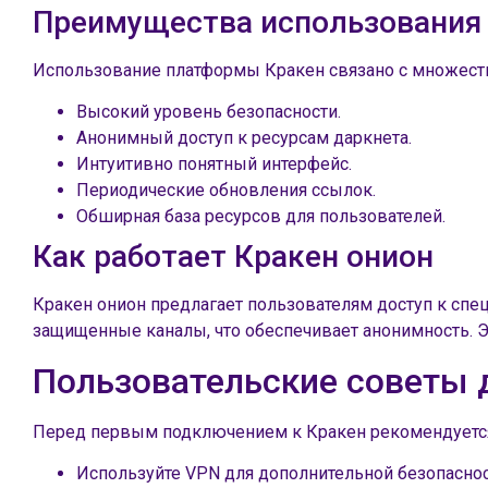
Преимущества использования
Использование платформы Кракен связано с множест
Высокий уровень безопасности.
Анонимный доступ к ресурсам даркнета.
Интуитивно понятный интерфейс.
Периодические обновления ссылок.
Обширная база ресурсов для пользователей.
Как работает Кракен онион
Кракен онион предлагает пользователям доступ к спе
защищенные каналы, что обеспечивает анонимность. Э
Пользовательские советы 
Перед первым подключением к Кракен рекомендуетс
Используйте VPN для дополнительной безопаснос