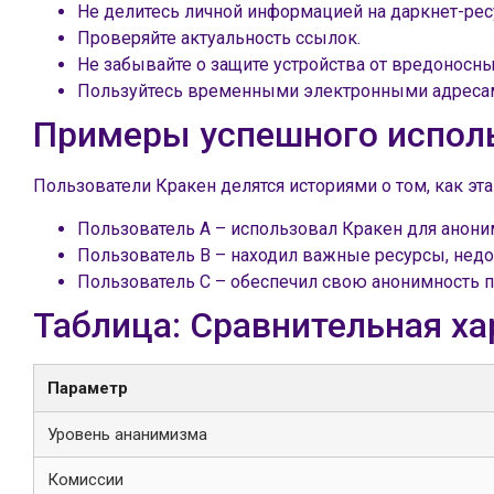
Не делитесь личной информацией на даркнет-рес
Проверяйте актуальность ссылок.
Не забывайте о защите устройства от вредоносн
Пользуйтесь временными электронными адресам
Примеры успешного испол
Пользователи Кракен делятся историями о том, как э
Пользователь A – использовал Кракен для анони
Пользователь B – находил важные ресурсы, недо
Пользователь C – обеспечил свою анонимность 
Таблица: Сравнительная ха
Параметр
Уровень ананимизма
Комиссии