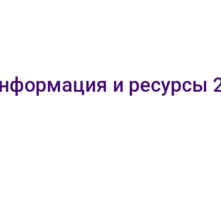
информация и ресурсы 