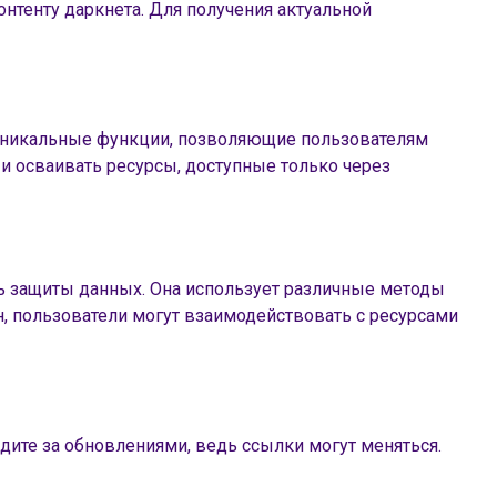
нтенту даркнета. Для получения актуальной
 уникальные функции, позволяющие пользователям
 осваивать ресурсы, доступные только через
ь защиты данных. Она использует различные методы
н, пользователи могут взаимодействовать с ресурсами
дите за обновлениями, ведь ссылки могут меняться.