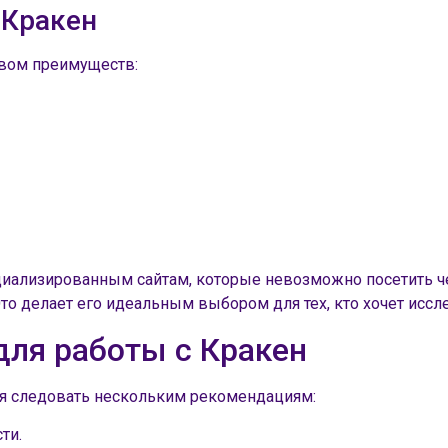
 Кракен
вом преимуществ:
циализированным сайтам, которые невозможно посетить ч
то делает его идеальным выбором для тех, кто хочет исс
для работы с Кракен
я следовать нескольким рекомендациям:
ти.