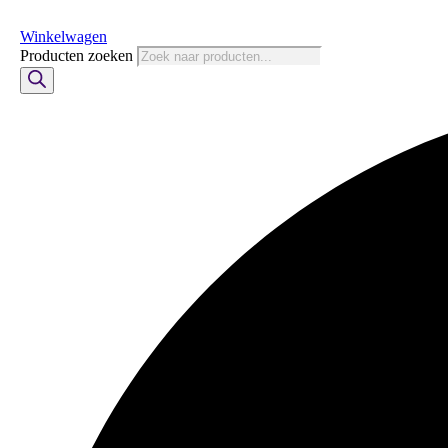
Winkelwagen
Producten zoeken