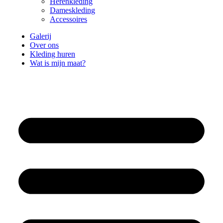
Herenkleding
Dameskleding
Accessoires
Galerij
Over ons
Kleding huren
Wat is mijn maat?