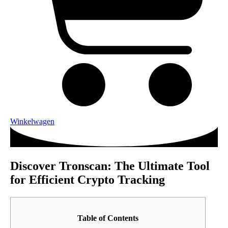
Winkelwagen
Discover Tronscan: The Ultimate Tool
for Efficient Crypto Tracking
Table of Contents