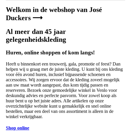
Welkom in de webshop van José
Duckers ⟶
Al meer dan 45 jaar
gelegenheidskleding
Huren, online shoppen of kom langs!
Heeft u binnenkort een trouwerij, gala, promotie of feest? Dan
helpen wij u graag met de juiste kleding. U kunt bij ons kleding
voor één avond huren, inclusief bijpassende schoenen en
accessoires. Wij zorgen ervoor dat de kleding zoveel mogelijk
aan uw maat wordt aangepast, dus kom tijdig passen en
reserveren. Bezoek onze gemoedelijke winkel in Venlo voor
deskundig advies en perfecte pasvorm. Voor zowel koop als
huur bent u op het juiste adres. Alle artikelen op onze
overzichtelijke website kunt u gemakkelijk en snel online
bestellen, maar een deel van ons assortiment is alleen in de
winkel verkrijgbaar.
Shop online