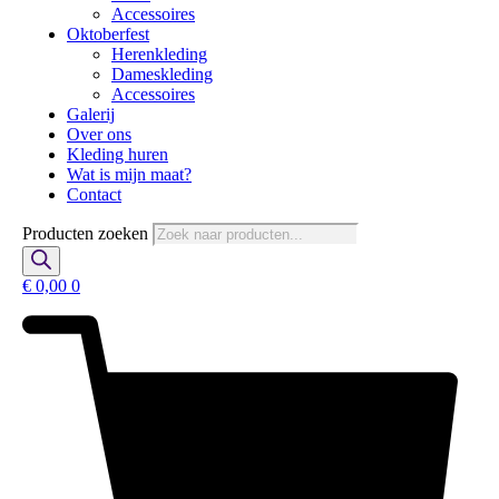
Accessoires
Oktoberfest
Herenkleding
Dameskleding
Accessoires
Galerij
Over ons
Kleding huren
Wat is mijn maat?
Contact
Producten zoeken
€
0,00
0