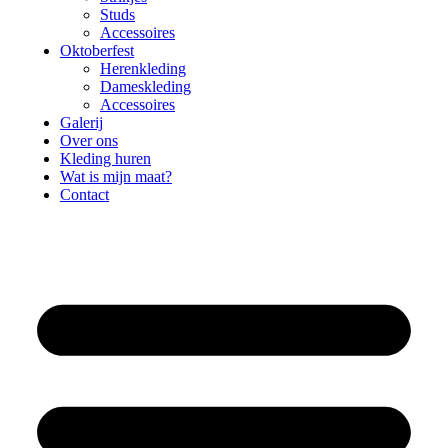
Studs
Accessoires
Oktoberfest
Herenkleding
Dameskleding
Accessoires
Galerij
Over ons
Kleding huren
Wat is mijn maat?
Contact