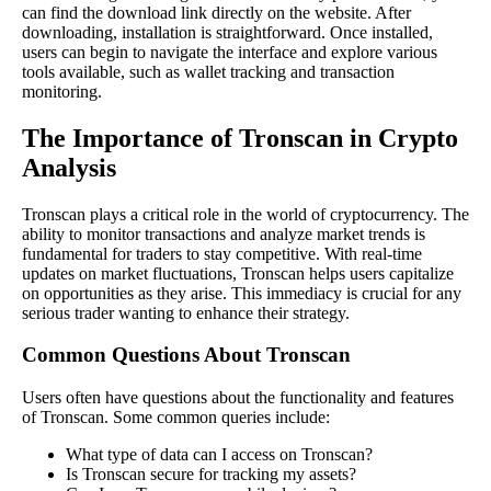
can find the download link directly on the website. After
downloading, installation is straightforward. Once installed,
users can begin to navigate the interface and explore various
tools available, such as wallet tracking and transaction
monitoring.
The Importance of Tronscan in Crypto
Analysis
Tronscan plays a critical role in the world of cryptocurrency. The
ability to monitor transactions and analyze market trends is
fundamental for traders to stay competitive. With real-time
updates on market fluctuations, Tronscan helps users capitalize
on opportunities as they arise. This immediacy is crucial for any
serious trader wanting to enhance their strategy.
Common Questions About Tronscan
Users often have questions about the functionality and features
of Tronscan. Some common queries include:
What type of data can I access on Tronscan?
Is Tronscan secure for tracking my assets?