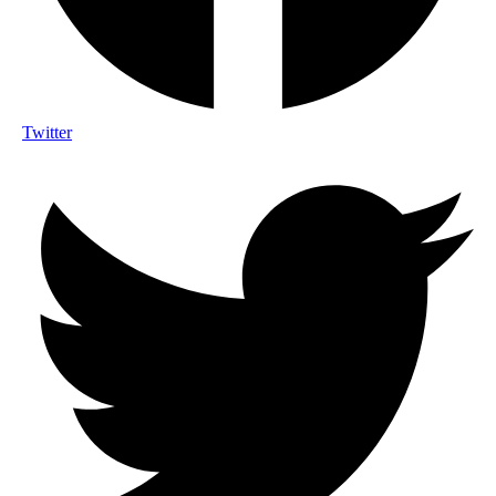
Twitter