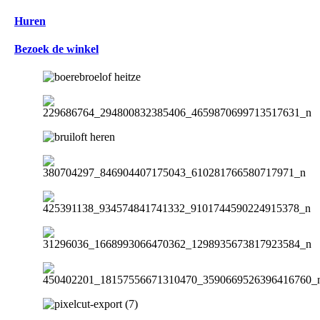
Huren
Bezoek de winkel