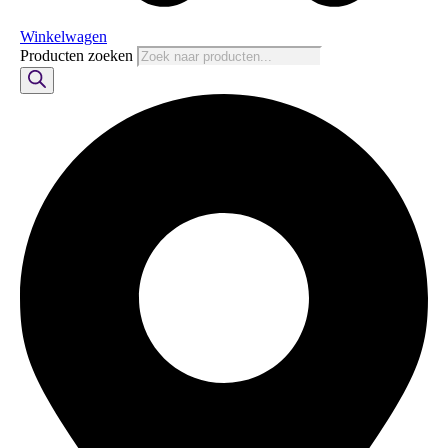
Winkelwagen
Producten zoeken