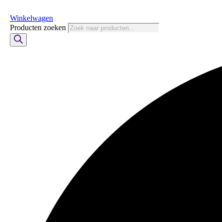
Winkelwagen
Producten zoeken