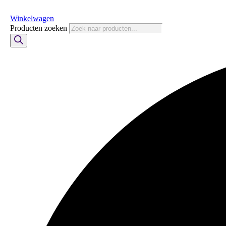
Winkelwagen
Producten zoeken