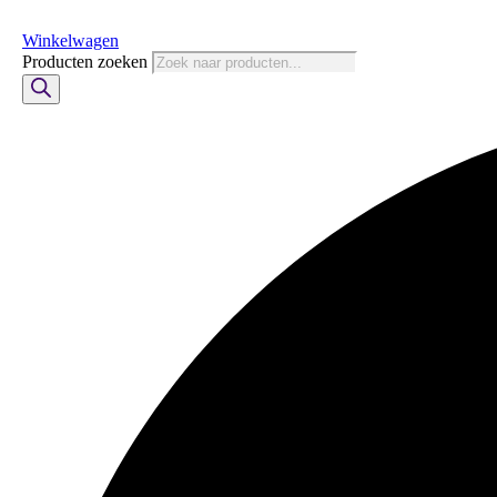
Winkelwagen
Producten zoeken