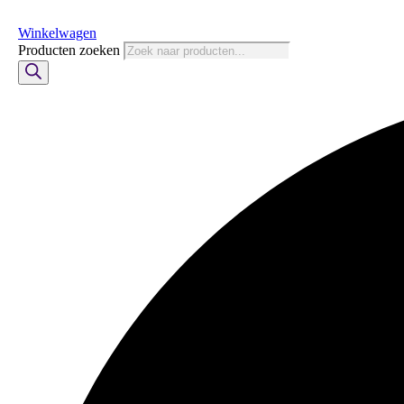
Winkelwagen
Producten zoeken