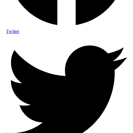
Twitter