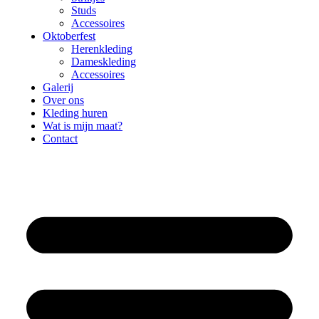
Studs
Accessoires
Oktoberfest
Herenkleding
Dameskleding
Accessoires
Galerij
Over ons
Kleding huren
Wat is mijn maat?
Contact