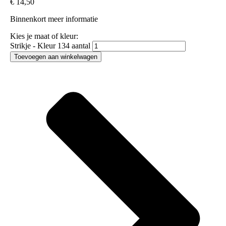
€
14,50
Binnenkort meer informatie
Kies je maat of kleur:
Strikje - Kleur 134 aantal
Toevoegen aan winkelwagen