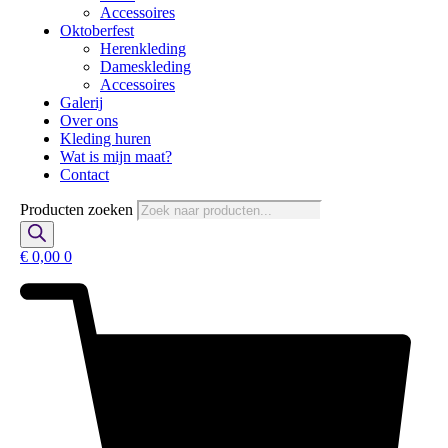
Accessoires
Oktoberfest
Herenkleding
Dameskleding
Accessoires
Galerij
Over ons
Kleding huren
Wat is mijn maat?
Contact
Producten zoeken
€
0,00
0