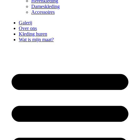
Herenkleding
Dameskleding
Accessoires
Galerij
Over ons
Kleding huren
Wat is mijn maat?