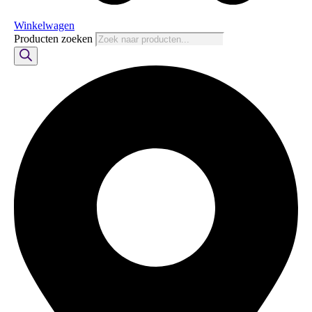
Winkelwagen
Producten zoeken