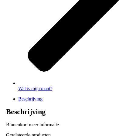
Wat is mijn maat?
Beschrijving
Beschrijving
Binnenkort meer informatie
Gerelateerde producten