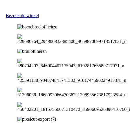
Bezoek de winkel