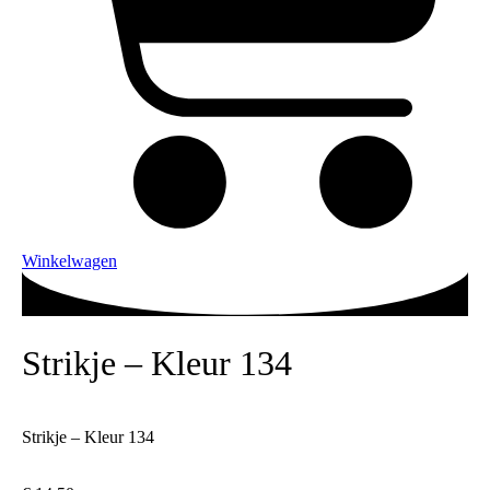
Winkelwagen
Strikje – Kleur 134
Strikje – Kleur 134